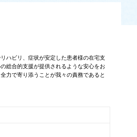
やリハビリ、症状が安定した患者様の在宅支
心の総合的支援が提供されるような安心をお
、全力で寄り添うことが我々の責務であると